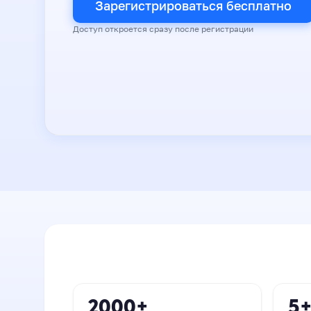
Зарегистрироваться бесплатно
Доступ откроется сразу после регистрации
2000+
5