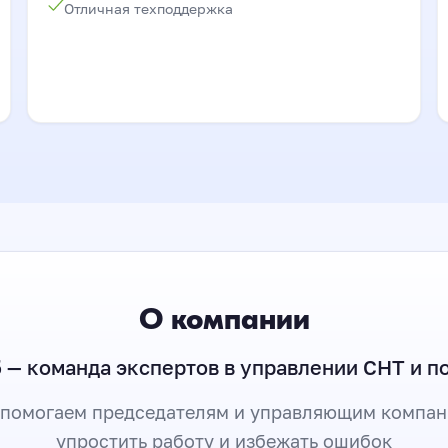
Отличная техподдержка
О компании
 — команда экспертов в управлении СНТ и п
помогаем председателям и управляющим компа
упростить работу и избежать ошибок