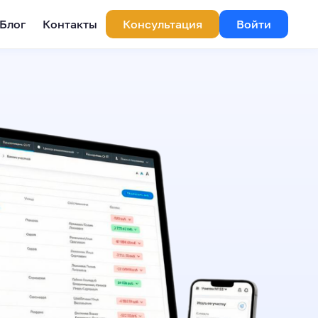
Блог
Контакты
Консультация
Войти