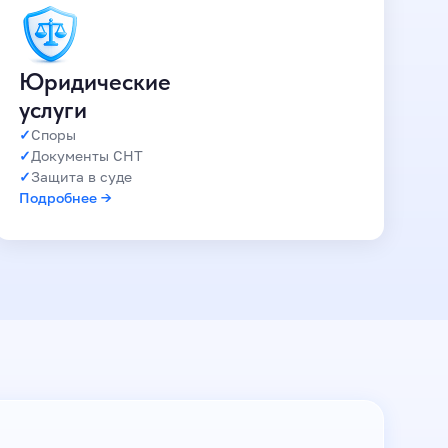
Юридические
услуги
Споры
Документы СНТ
Защита в суде
Подробнее →