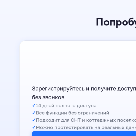
Попроб
Зарегистрируйтесь и получите доступ
без звонков
14 дней полного доступа
Все функции без ограничений
Подходит для СНТ и коттеджных поселк
Можно протестировать на реальных дан