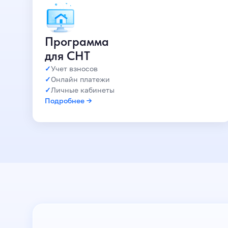
Программа
для СНТ
Учет взносов
Онлайн платежи
Личные кабинеты
Подробнее →