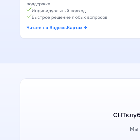
поддержка.
Индивидуальный подход
Быстрое решение любых вопросов
Читать на Яндекс.Картах →
СНТклуб
Мы 