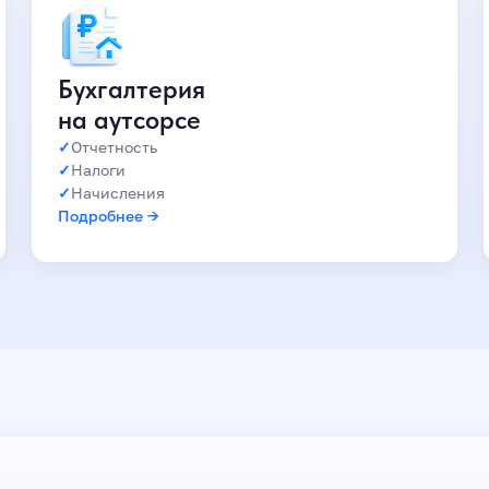
Бухгалтерия
на аутсорсе
Отчетность
Налоги
Начисления
Подробнее →