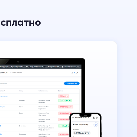
сплатно