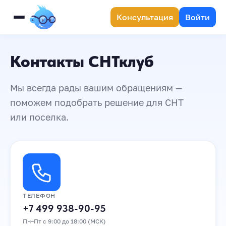
Консультация
Войти
Контакты СНТклуб
Мы всегда рады вашим обращениям —
поможем подобрать решение для СНТ
или поселка.
ТЕЛЕФОН
+7 499 938-90-95
Пн–Пт с 9:00 до 18:00 (МСК)