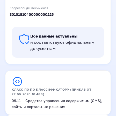
Корреспондентский счёт
30101810400000000225
Все данные актуальны
и соответствуют официальным
документам
КЛАСС ПО ПО КЛАССИФИКАТОРУ (ПРИКАЗ ОТ
22.09.2020 № 486)
09.11 — Средства управления содержимым (CMS),
сайты и портальные решения