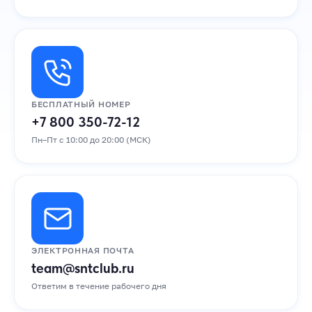
БЕСПЛАТНЫЙ НОМЕР
+7 800 350-72-12
Пн–Пт с 10:00 до 20:00 (МСК)
ЭЛЕКТРОННАЯ ПОЧТА
team@sntclub.ru
Ответим в течение рабочего дня