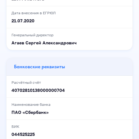
Дата внесения в ЕГРЮЛ
21.07.2020
Генеральный директор
Агаев Сергей Александрович
Банковские реквизиты
Расчётный счёт
40702810138000000704
Наименование банка
ПАО «Сбербанк»
БИК
044525225