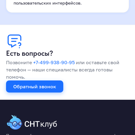
пользовательских интерфейсов.
Есть вопросы?
Позвоните
+7-499-938-90-95
или оставьте свой
телефон — наши специалисты всегда готовы
помочь.
Обратный звонок