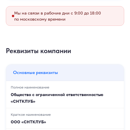
Мы на связи в рабочие дни с 9:00 до 18:00
по московскому времени
Реквизиты компании
Основные реквизиты
Полное наименование
Общество с ограниченной ответственностью
«СНТКЛУБ»
Краткое наименование
ООО «СНТКЛУБ»