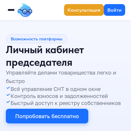
Консультация
Войти
Возможность платформы
Личный кабинет
председателя
Управляйте делами товарищества легко и
быстро
Всё управление СНТ в одном окне
Контроль взносов и задолженностей
Быстрый доступ к реестру собственников
Попробовать бесплатно