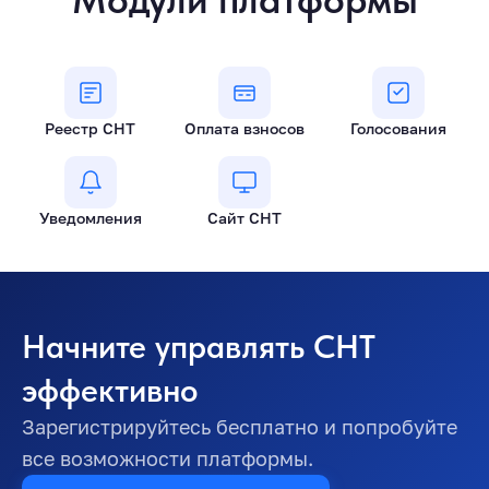
Реестр СНТ
Оплата взносов
Голосования
Уведомления
Сайт СНТ
Начните управлять СНТ
эффективно
Зарегистрируйтесь бесплатно и попробуйте
все возможности платформы.