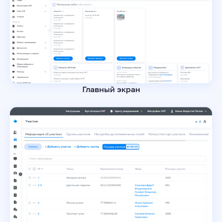
Главный экран