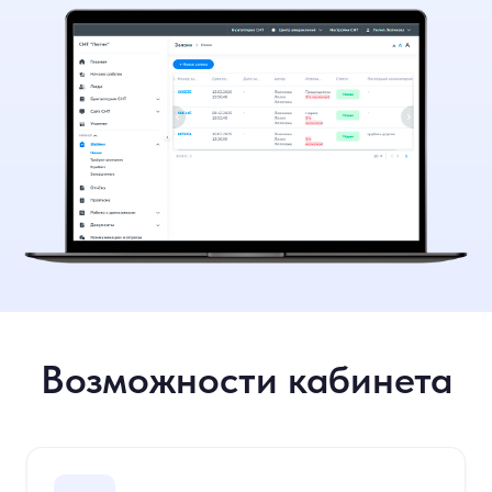
Возможности кабинета