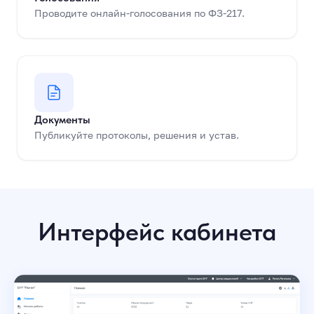
Проводите онлайн-голосования по ФЗ-217.
Документы
Публикуйте протоколы, решения и устав.
Интерфейс кабинета