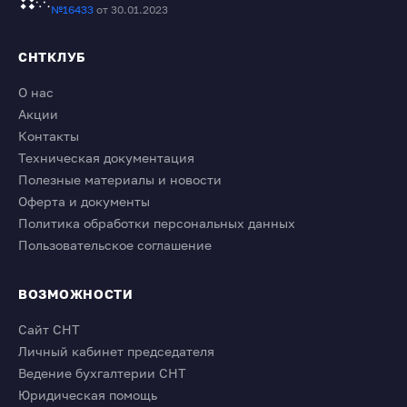
№16433
от 30.01.2023
СНТКЛУБ
О нас
Акции
Контакты
Техническая документация
Полезные материалы и новости
Оферта и документы
Политика обработки персональных данных
Пользовательское соглашение
ВОЗМОЖНОСТИ
Сайт СНТ
Личный кабинет председателя
Ведение бухгалтерии СНТ
Юридическая помощь