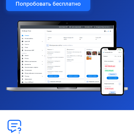
Попробовать бесплатно