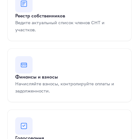
Реестр собственников
Ведите актуальный список членов СНТ и
участков.
Финансы и взносы
Начисляйте взносы, контролируйте оплаты и
задолженности.
Голосования