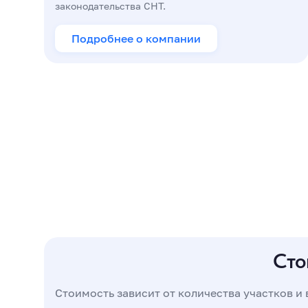
законодательства СНТ.
Подробнее о компании
Сто
Стоимость зависит от количества участков и