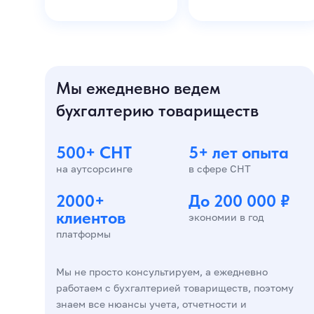
Мы ежедневно ведем
бухгалтерию товариществ
500+ СНТ
5+ лет опыта
на аутсорсинге
в сфере СНТ
2000+
До 200 000 ₽
клиентов
экономии в год
платформы
Мы не просто консультируем, а ежедневно
работаем с бухгалтерией товариществ, поэтому
знаем все нюансы учета, отчетности и