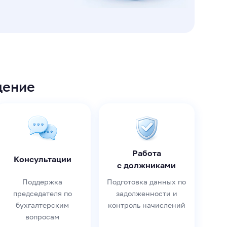
дение
Работа
Консультации
с должниками
Поддержка
Подготовка данных по
председателя по
задолженности и
бухгалтерским
контроль начислений
вопросам