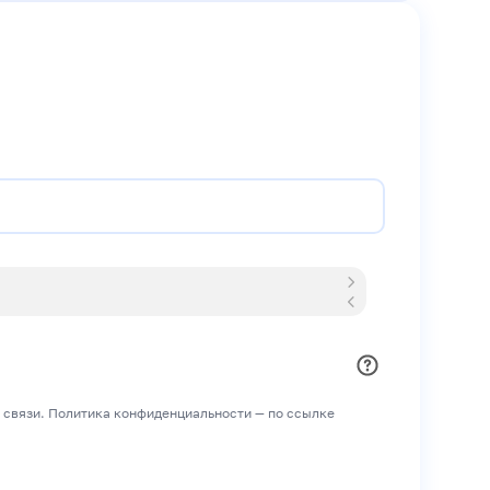
 связи. Политика конфиденциальности — по ссылке