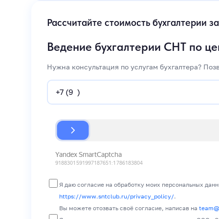
Рассчитайте стоимость бухгалтерии за
Ведение бухгалтерии СНТ по ц
Нужна консультация по услугам бухгалтера? Поз
Я даю согласие на обработку моих персональных данн
https://www.sntclub.ru/privacy_policy/
.
Вы можете отозвать своё согласие, написав на
team@s