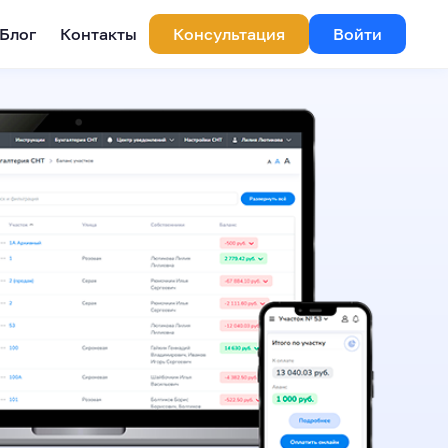
Блог
Контакты
Консультация
Войти