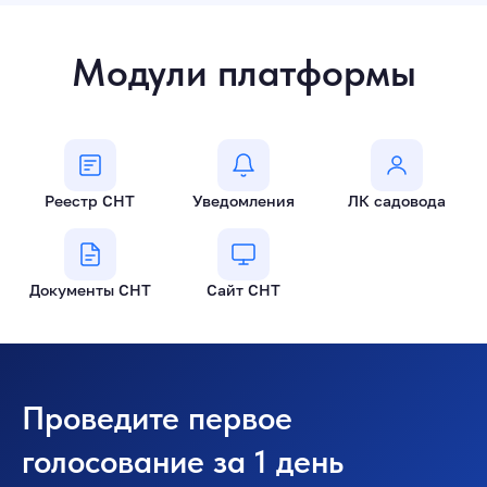
Модули платформы
Реестр СНТ
Уведомления
ЛК садовода
Документы СНТ
Сайт СНТ
Проведите первое
голосование за 1 день