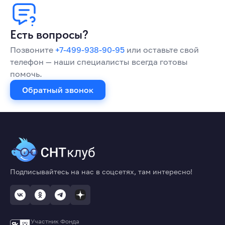
Есть вопросы?
Позвоните
+7-499-938-90-95
или оставьте свой
телефон — наши специалисты всегда готовы
помочь.
Обратный звонок
Подписывайтесь на нас в соцсетях, там интересно!
Участник Фонда