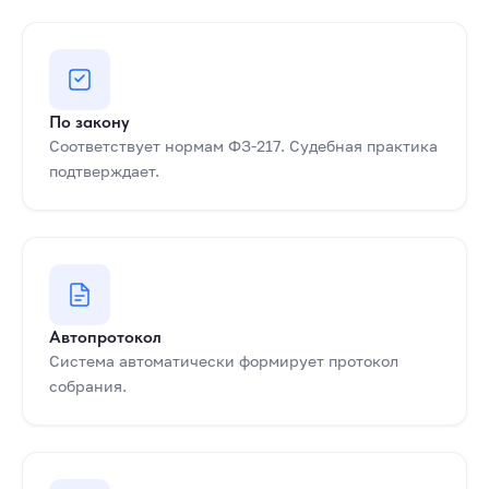
По закону
Соответствует нормам ФЗ-217. Судебная практика
подтверждает.
Автопротокол
Система автоматически формирует протокол
собрания.