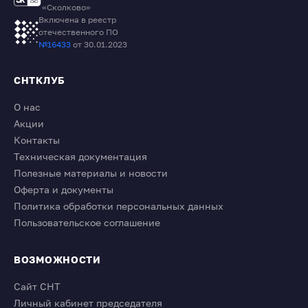
«Сколково»
Включена в реестр
отечественного ПО
№16433
от 30.01.2023
СНТКЛУБ
О нас
Акции
Контакты
Техническая документация
Полезные материалы и новости
Оферта и документы
Политика обработки персональных данных
Пользовательское соглашение
ВОЗМОЖНОСТИ
Сайт СНТ
Личный кабинет председателя