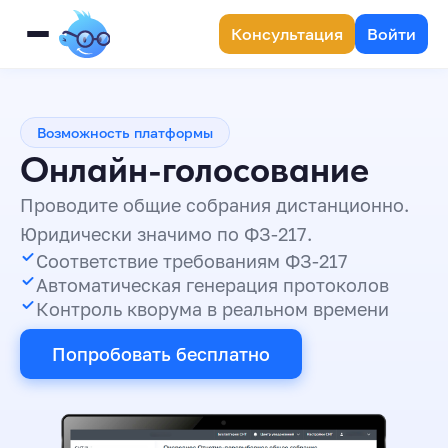
Консультация
Войти
Возможность платформы
Онлайн-голосование
Проводите общие собрания дистанционно.
Юридически значимо по ФЗ-217.
Соответствие требованиям ФЗ-217
Автоматическая генерация протоколов
Контроль кворума в реальном времени
Попробовать бесплатно