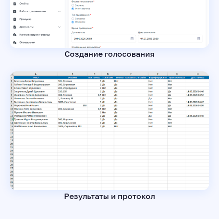
Создание голосования
Результаты и протокол