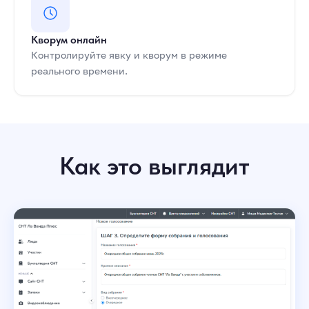
Кворум онлайн
Контролируйте явку и кворум в режиме
реального времени.
Как это выглядит