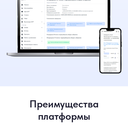
Преимущества
платформы