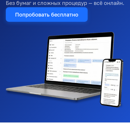
Без бумаг и сложных процедур — всё онлайн.
Попробовать бесплатно